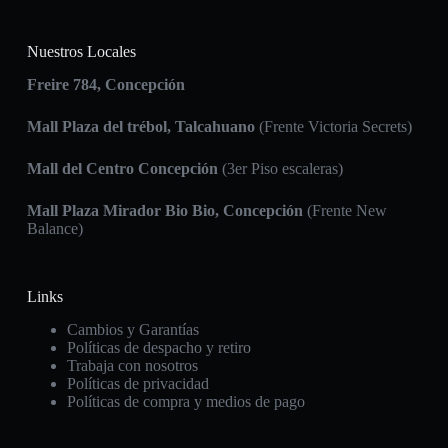
Nuestros Locales
Freire 784, Concepción
Mall Plaza del trébol, Talcahuano
(Frente Victoria Secrets)
Mall del Centro Concepción
(3er Piso escaleras)
Mall Plaza Mirador Bio Bio,
Concepción
(Frente New
Balance)
Links
Cambios y Garantías
Políticas de despacho y retiro
Trabaja con nosotros
Políticas de privacidad
Políticas de compra y medios de pago